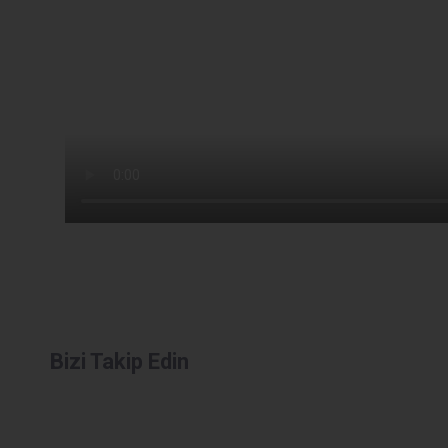
Bizi Takip Edin