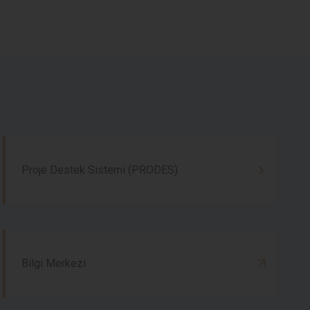
Proje Destek Sistemi (PRODES)
Bilgi Merkezi