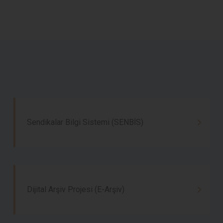
Sendikalar Bilgi Sistemi (SENBİS)
Dijital Arşiv Projesi (E-Arşiv)