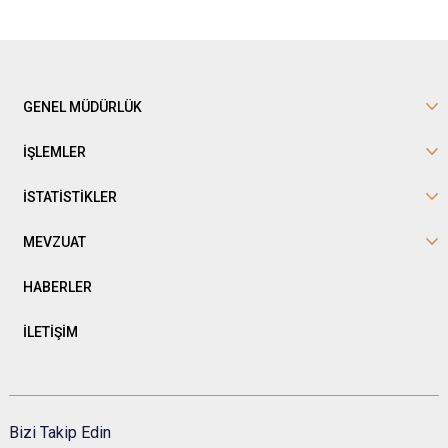
GENEL MÜDÜRLÜK
İŞLEMLER
İSTATİSTİKLER
MEVZUAT
HABERLER
İLETİŞİM
Bizi Takip Edin