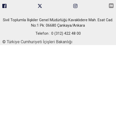
Sivil Toplumla İlişkiler Genel Müdürlüğü Kavaklıdere Mah. Esat Cad.
No:1 Pk: 06680 Çankaya/Ankara
Telefon : 0 (312) 422 48 00
© Türkiye Cumhuriyeti İçişleri Bakanlığı