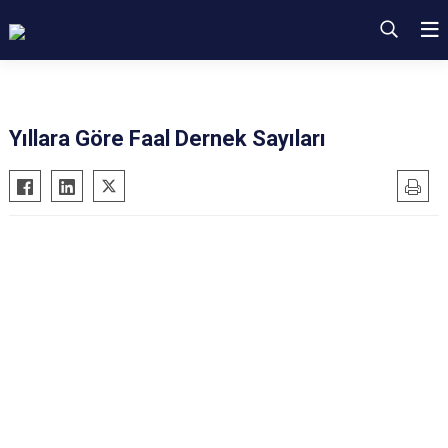
Yıllara Göre Faal Dernek Sayıları