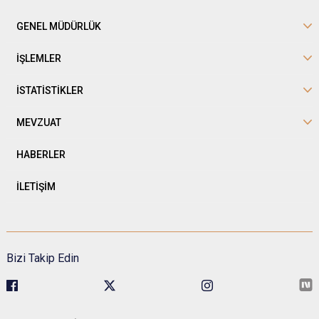
GENEL MÜDÜRLÜK
İŞLEMLER
İSTATİSTİKLER
MEVZUAT
HABERLER
İLETİŞİM
Bizi Takip Edin