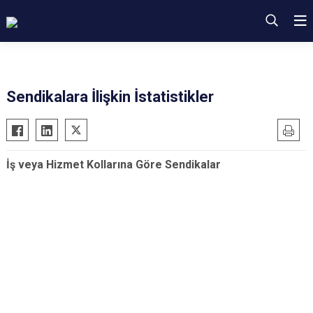
Sendikalara İlişkin İstatistikler
İş veya Hizmet Kollarına Göre Sendikalar