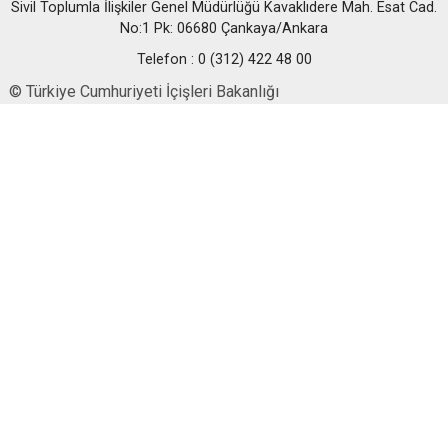
Sivil Toplumla İlişkiler Genel Müdürlüğü Kavaklıdere Mah. Esat Cad.
No:1 Pk: 06680 Çankaya/Ankara
Telefon : 0 (312) 422 48 00
© Türkiye Cumhuriyeti İçişleri Bakanlığı