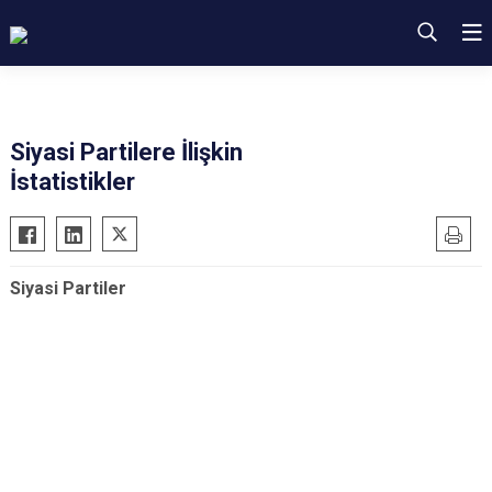
Siyasi Partilere İlişkin
İstatistikler
Siyasi Partiler