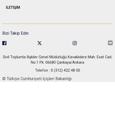
İLETİŞİM
Bizi Takip Edin
Sivil Toplumla İlişkiler Genel Müdürlüğü Kavaklıdere Mah. Esat Cad.
No:1 Pk: 06680 Çankaya/Ankara
Telefon : 0 (312) 422 48 00
© Türkiye Cumhuriyeti İçişleri Bakanlığı