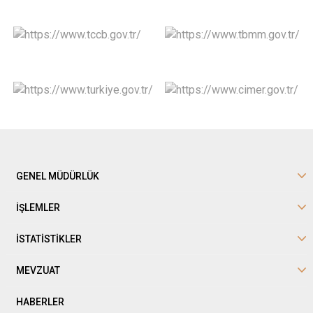
GENEL MÜDÜRLÜK
İŞLEMLER
İSTATİSTİKLER
MEVZUAT
HABERLER