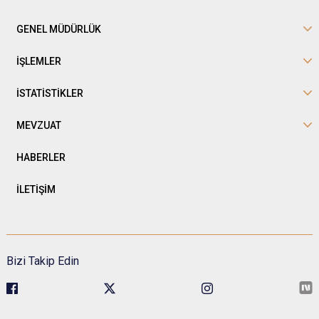
GENEL MÜDÜRLÜK
İŞLEMLER
İSTATİSTİKLER
MEVZUAT
HABERLER
İLETİŞİM
Bizi Takip Edin