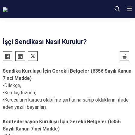
İşçi Sendikası Nasıl Kurulur?
Sendika Kuruluşu İçin Gerekli Belgeler (6356 Sayılı Kanun
7 nci Madde)
•Dilekçe,
•Kuruluş tüzüğü,
•Kurucuların kurucu olabilme şartlarına sahip olduklarını ifade
eden yazılı beyanları.
Konfederasyon Kuruluşu İçin Gerekli Belgeler (6356
Sayılı Kanun 7 nci Madde)