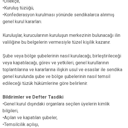
•Dilekçe,
•Kuruluş tüzüğü,
•Konfederasyon kurulması yönünde sendikalarca alınmış
genel kurul kararları.
Kuruluşlar, kurucularının kuruluşun merkezinin bulunacağı ilin
valiliğine bu belgelerin vermesiyle tüzel kişilik kazanır.
Şube veya bölge şubelerinin nasıl kurulacağı, birleştirileceği
veya kapatılacağı, görev ve yetkileri, genel kurullarının
toplantılarına ve kararlarına ilişkin usul ve esaslar ile sendika
genel kurulunda şube ve bölge şubelerinin nasıl temsil
edileceği tüzük hükümlerine göre belirlenir.
Bildirimler ve Defter Tasdiki
•Genel kurul dışındaki organlara seçilen üyelerin kimlik
bilgileri,
•Açılan ve kapatılan şubeler,
•Temsilcilik açılışı,