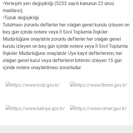
•Yerleşim yeri değişikliği (5253 sayılı kanunun 23 üncü
maddesi),
•Tüzük değişikliği.
Tutulması zorunlu defterler her olağan genel kurulu izleyen on
beş gün içinde notere veya İl Sivil Toplumla İlişkiler
Müdürlüğüne onaylatılır.zorunlu defterler her olağan genel
kurulu izleyen on beş gün içinde notere veya İl Sivil Toplumla
İlişkiler Müdürlüğüne onaylatılır. Üye kayıt defterlerinin, her
olağan genel kurul veya defterlerin bitimini izleyen 15 gün
içinde notere onaylatılması zorunludur.