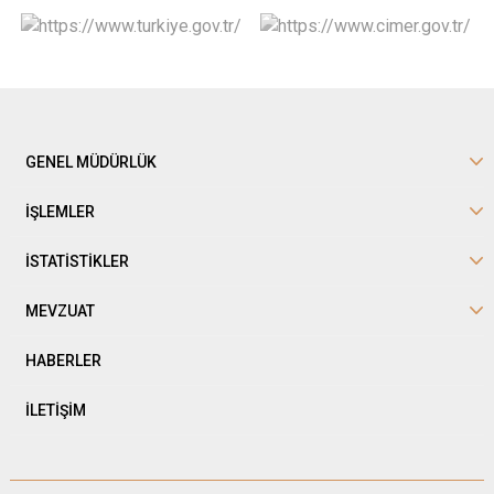
GENEL MÜDÜRLÜK
İŞLEMLER
İSTATİSTİKLER
MEVZUAT
HABERLER
İLETİŞİM