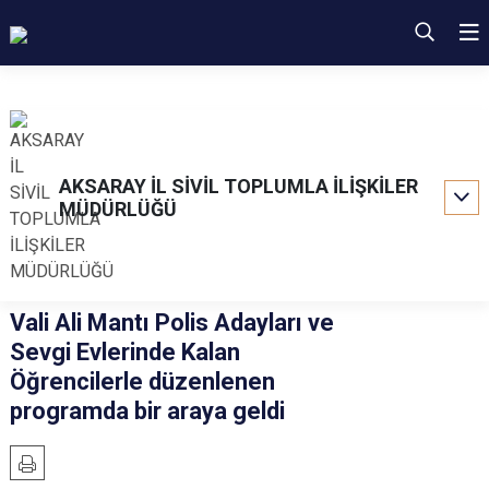
AKSARAY İL SİVİL TOPLUMLA İLİŞKİLER
MÜDÜRLÜĞÜ
Vali Ali Mantı Polis Adayları ve
Sevgi Evlerinde Kalan
Öğrencilerle düzenlenen
programda bir araya geldi