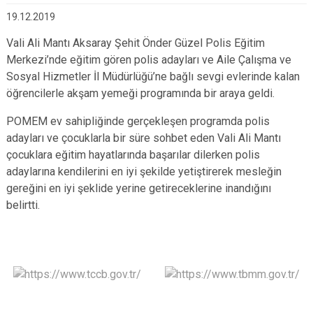
19.12.2019
Vali Ali Mantı Aksaray Şehit Önder Güzel Polis Eğitim
Merkezi’nde eğitim gören polis adayları ve Aile Çalışma ve
Sosyal Hizmetler İl Müdürlüğü’ne bağlı sevgi evlerinde kalan
öğrencilerle akşam yemeği programında bir araya geldi.
POMEM ev sahipliğinde gerçekleşen programda polis
adayları ve çocuklarla bir süre sohbet eden Vali Ali Mantı
çocuklara eğitim hayatlarında başarılar dilerken polis
adaylarına kendilerini en iyi şekilde yetiştirerek mesleğin
gereğini en iyi şeklide yerine getireceklerine inandığını
belirtti.