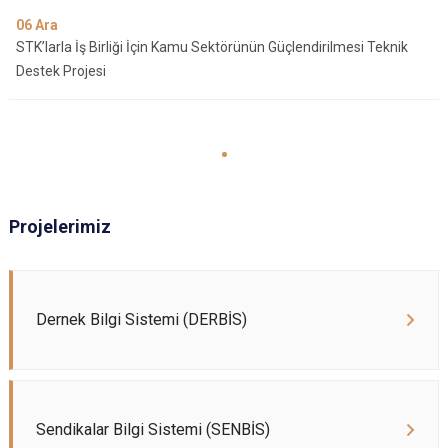
06
Ara
STK’larla İş Birliği İçin Kamu Sektörünün Güçlendirilmesi Teknik
Destek Projesi
Projelerimiz
Dernek Bilgi Sistemi (DERBİS)
Sendikalar Bilgi Sistemi (SENBİS)