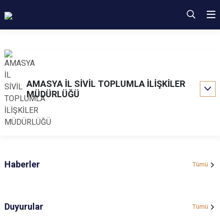
AMASYA İL SİVİL TOPLUMLA İLİŞKİLER
MÜDÜRLÜĞÜ
Haberler
Tümü
Duyurular
Tümü