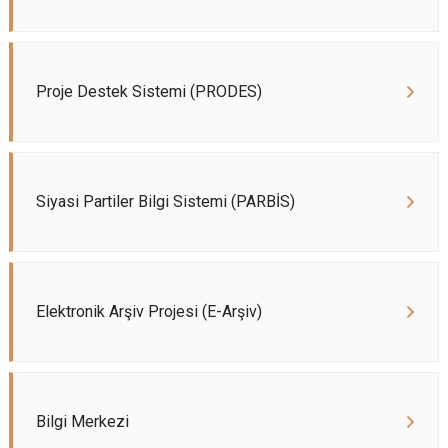
Proje Destek Sistemi (PRODES)
Siyasi Partiler Bilgi Sistemi (PARBİS)
Elektronik Arşiv Projesi (E-Arşiv)
Bilgi Merkezi