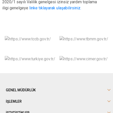
2020/1 sayılı Valilik genelgesi izinsiz yardım toplama
iligi genelgeye
linke tıklayarak ulaşabilirsiniz.
GENEL MÜDÜRLÜK
İŞLEMLER
İSTATİSTİKLER