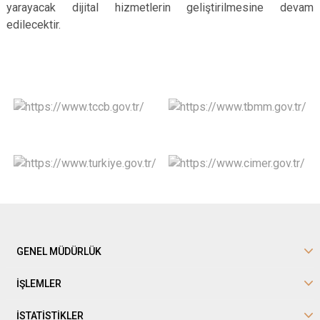
yarayacak dijital hizmetlerin geliştirilmesine devam
edilecektir.
GENEL MÜDÜRLÜK
İŞLEMLER
İSTATİSTİKLER