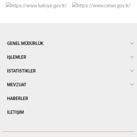
GENEL MÜDÜRLÜK
İŞLEMLER
İSTATİSTİKLER
MEVZUAT
HABERLER
İLETİŞİM