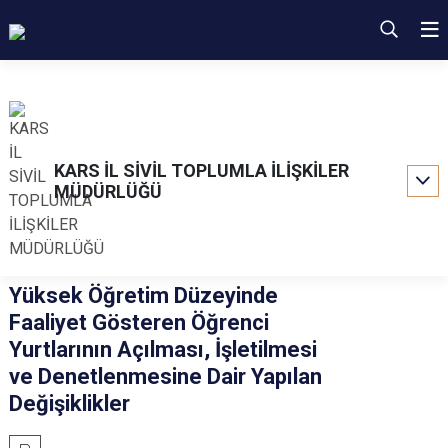
KARS İL SİVİL TOPLUMLA İLİŞKİLER
MÜDÜRLÜĞÜ
Yüksek Öğretim Düzeyinde
Faaliyet Gösteren Öğrenci
Yurtlarının Açılması, İşletilmesi
ve Denetlenmesine Dair Yapılan
Değişiklikler