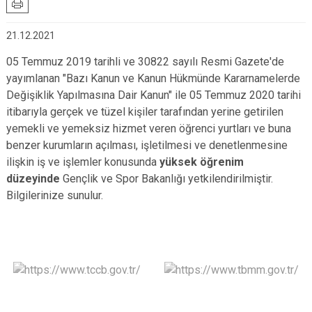
21.12.2021
05 Temmuz 2019 tarihli ve 30822 sayılı Resmi Gazete'de
yayımlanan "Bazı Kanun ve Kanun Hükmünde Kararnamelerde
Değişiklik Yapılmasına Dair Kanun" ile 05 Temmuz 2020 tarihi
itibarıyla gerçek ve tüzel kişiler tarafından yerine getirilen
yemekli ve yemeksiz hizmet veren öğrenci yurtları ve buna
benzer kurumların açılması, işletilmesi ve denetlenmesine
ilişkin iş ve işlemler konusunda
yüksek öğrenim
düzeyinde
Gençlik ve Spor Bakanlığı yetkilendirilmiştir.
Bilgilerinize sunulur.