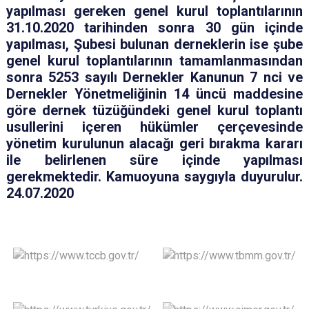
yapılması gereken genel kurul toplantılarının
31.10.2020 tarihinden sonra 30 gün içinde
yapılması, Şubesi bulunan derneklerin ise şube
genel kurul toplantılarının tamamlanmasından
sonra 5253 sayılı Dernekler Kanunun 7 nci ve
Dernekler Yönetmeliğinin 14 üncü maddesine
göre dernek tüzüğündeki genel kurul toplantı
usullerini içeren hükümler çerçevesinde
yönetim kurulunun alacağı geri bırakma kararı
ile belirlenen süre içinde yapılması
gerekmektedir. Kamuoyuna saygıyla duyurulur.
24.07.2020