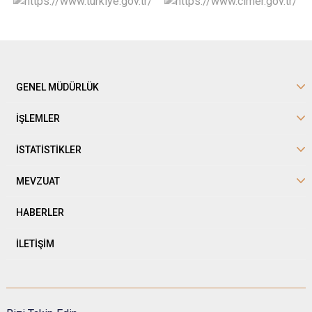
GENEL MÜDÜRLÜK
İŞLEMLER
İSTATİSTİKLER
MEVZUAT
HABERLER
İLETİŞİM