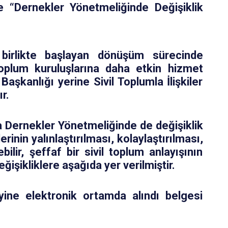
 “Dernekler Yönetmeliğinde Değişiklik
birlikte başlayan dönüşüm sürecinde
oplum kuruluşlarına daha etkin hizmet
aşkanlığı yerine Sivil Toplumla İlişkiler
r.
 Dernekler Yönetmeliğinde de değişiklik
erinin yalınlaştırılması, kolaylaştırılması,
lir, şeffaf bir sivil toplum anlayışının
işikliklere aşağıda yer verilmiştir.
yine elektronik ortamda alındı belgesi