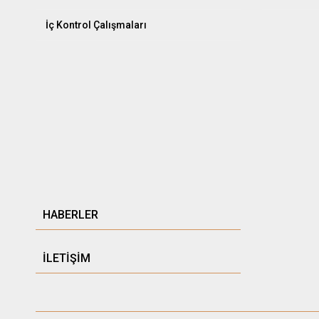
İç Kontrol Çalışmaları
HABERLER
İLETİŞİM