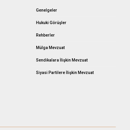
Genelgeler
Hukuki Görüşler
Rehberler
Mülga Mevzuat
Sendikalara İlişkin Mevzuat
Siyasi Partilere İlişkin Mevzuat