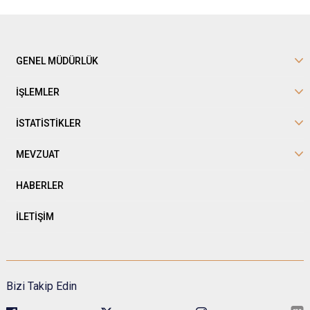
GENEL MÜDÜRLÜK
İŞLEMLER
İSTATİSTİKLER
MEVZUAT
HABERLER
İLETİŞİM
Bizi Takip Edin