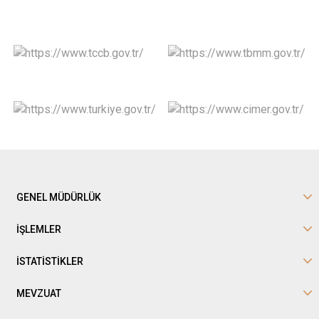
GENEL MÜDÜRLÜK
İŞLEMLER
İSTATİSTİKLER
MEVZUAT