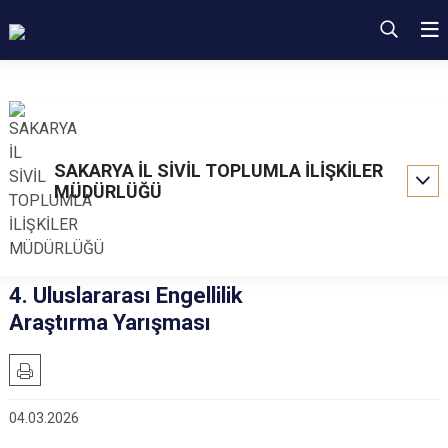
SAKARYA İL SİVİL TOPLUMLA İLİŞKİLER
MÜDÜRLÜĞÜ
4. Uluslararası Engellilik
Araştırma Yarışması
04.03.2026