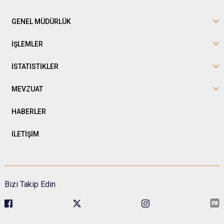
GENEL MÜDÜRLÜK
İŞLEMLER
İSTATİSTİKLER
MEVZUAT
HABERLER
İLETİŞİM
Bizi Takip Edin