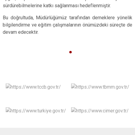
sürdürebilmelerine katkı sağlanması hedeflenmiştir.
Bu doğrultuda, Müdürlüğümüz tarafından derneklere yönelik
bilgilendirme ve eğitim çalışmalarının önümüzdeki süreçte de
devam edecektir.