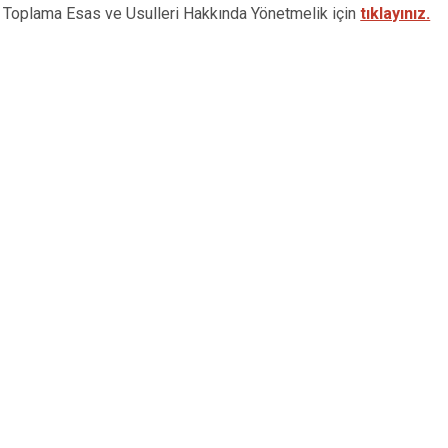
lama Esas ve Usulleri Hakkında Yönetmelik için
tıklayınız.