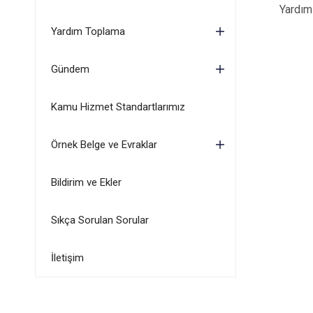
Yardım Top
Yardım Toplama
Gündem
Kamu Hizmet Standartlarımız
Örnek Belge ve Evraklar
Bildirim ve Ekler
Sıkça Sorulan Sorular
İletişim