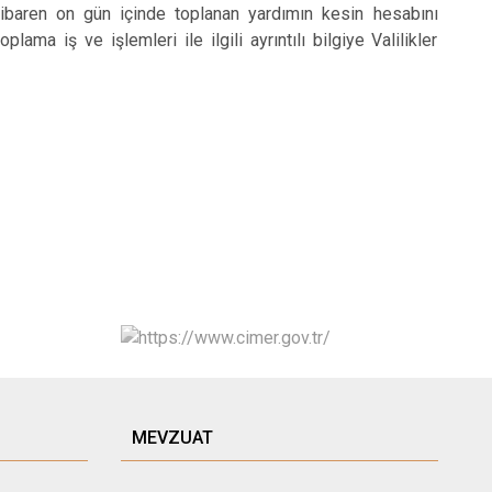
ibaren on gün içinde toplanan yardımın kesin hesabını
a iş ve işlemleri ile ilgili ayrıntılı bilgiye Valilikler
MEVZUAT