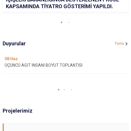
KAPSAMINDA TİYATRO GÖSTERİMİ YAPILDI.
Duyurular
Tümü
08
Haz
ÜÇÜNCÜ AGİT İNSANİ BOYUT TOPLANTISI
Projelerimiz