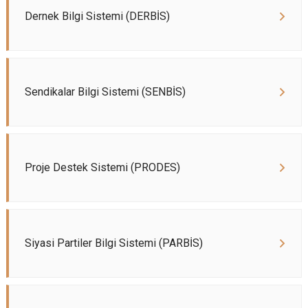
Dernek Bilgi Sistemi (DERBİS)
Sendikalar Bilgi Sistemi (SENBİS)
Proje Destek Sistemi (PRODES)
Siyasi Partiler Bilgi Sistemi (PARBİS)