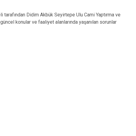
eli tarafından Didim Akbük Seyirtepe Ulu Cami Yaptırma ve
 güncel konular ve faaliyet alanlarında yaşanılan sorunlar