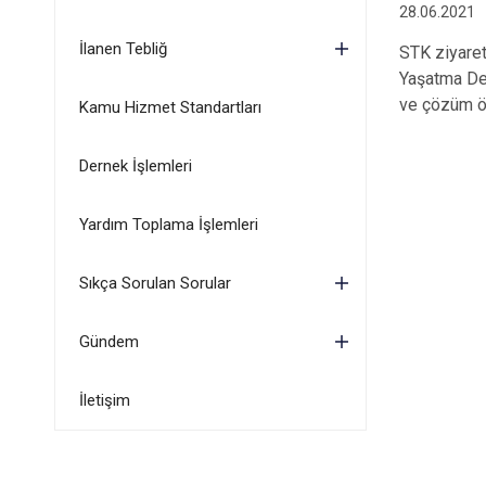
28.06.2021
İlanen Tebliğ
STK ziyaret
Yaşatma Der
ve çözüm ön
Kamu Hizmet Standartları
Dernek İşlemleri
Yardım Toplama İşlemleri
Sıkça Sorulan Sorular
Gündem
İletişim