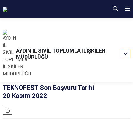
AYDIN İL SİVİL TOPLUMLA İLİŞKİLER
MÜDÜRLÜĞÜ
TEKNOFEST Son Başvuru Tarihi
20 Kasım 2022