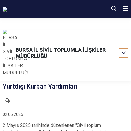
BURSA İL SİVİL TOPLUMLA İLİŞKİLER
MÜDÜRLÜĞÜ
Yurtdışı Kurban Yardımları
02.06.2025
2 Mayıs 2025 tarihinde düzenlenen "Sivil toplum