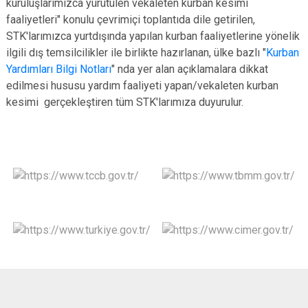
kuruluşlarımızca yürütülen vekaleten kurban kesimi
faaliyetleri" konulu çevrimiçi toplantıda dile getirilen,
STK'larımızca yurtdışında yapılan kurban faaliyetlerine yönelik
ilgili dış temsilcilikler ile birlikte hazırlanan, ülke bazlı "
Kurban
Yardımları Bilgi Notları
" nda yer alan açıklamalara dikkat
edilmesi hususu yardım faaliyeti yapan/vekaleten kurban
kesimi gerçekleştiren tüm STK'larımıza duyurulur.