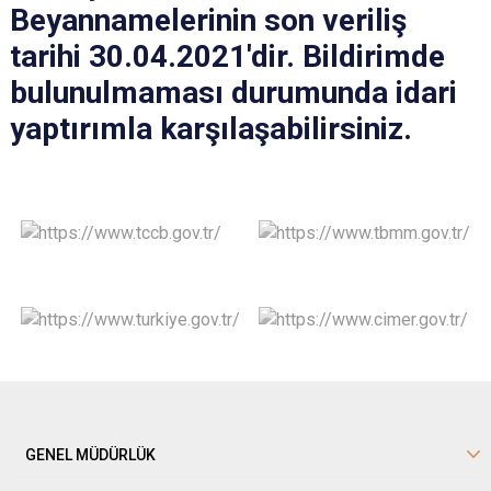
Beyannamelerinin son veriliş
tarihi 30.04.2021'dir. Bildirimde
bulunulmaması durumunda idari
yaptırımla karşılaşabilirsiniz.
GENEL MÜDÜRLÜK