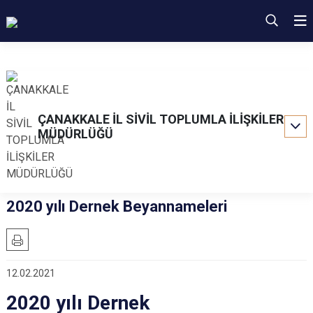
ÇANAKKALE İL SİVİL TOPLUMLA İLİŞKİLER
MÜDÜRLÜĞÜ
2020 yılı Dernek Beyannameleri
12.02.2021
2020 yılı Dernek