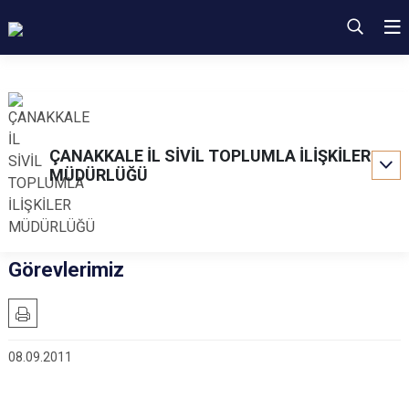
ÇANAKKALE İL SİVİL TOPLUMLA İLİŞKİLER
MÜDÜRLÜĞÜ
Görevlerimiz
08.09.2011