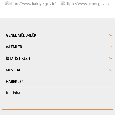
GENEL MÜDÜRLÜK
İŞLEMLER
İSTATİSTİKLER
MEVZUAT
HABERLER
İLETİŞİM