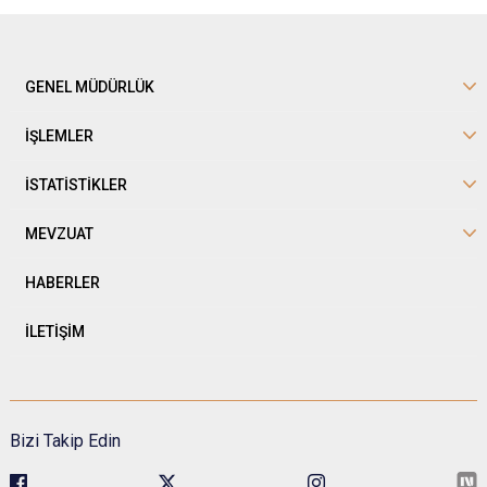
GENEL MÜDÜRLÜK
İŞLEMLER
İSTATİSTİKLER
MEVZUAT
HABERLER
İLETİŞİM
Bizi Takip Edin