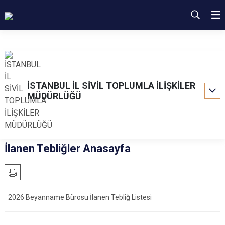
İSTANBUL İL SİVİL TOPLUMLA İLİŞKİLER
MÜDÜRLÜĞÜ
İlanen Tebliğler Anasayfa
2026 Beyanname Bürosu İlanen Tebliğ Listesi