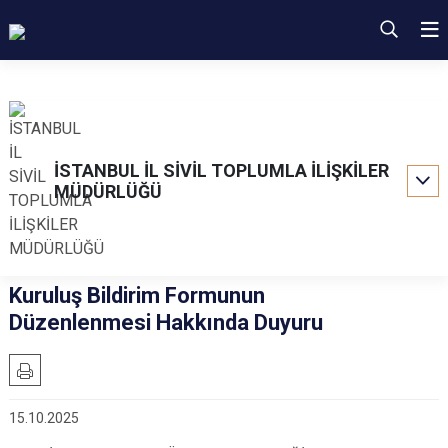
İSTANBUL İL SİVİL TOPLUMLA İLİŞKİLER
MÜDÜRLÜĞÜ
Kuruluş Bildirim Formunun
Düzenlenmesi Hakkında Duyuru
15.10.2025