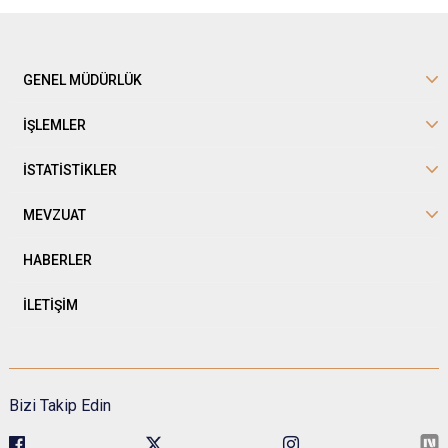
GENEL MÜDÜRLÜK
İŞLEMLER
İSTATİSTİKLER
MEVZUAT
HABERLER
İLETİŞİM
Bizi Takip Edin