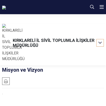
KIRKLARELİ İL SİVİL TOPLUMLA İLİŞKİLER
MÜDÜRLÜĞÜ
Misyon ve Vizyon
.