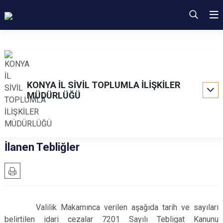
KONYA İL SİVİL TOPLUMLA İLİŞKİLER
MÜDÜRLÜĞÜ
İlanen Tebliğler
Valilik Makamınca verilen aşağıda tarih ve sayıları
belirtilen idari cezalar 7201 Sayılı Tebligat Kanunu