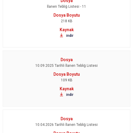
İlanen Tebliğ Listesi - 11
218 KB
indir
10.09.2025 Tarihli İlanen Tebliğ Listesi
109 KB
indir
10.04.2026 Tarihli İlanen Tebliğ Listesi