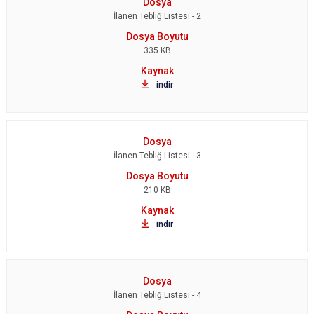
İlanen Tebliğ Listesi - 2
335 KB
indir
İlanen Tebliğ Listesi - 3
210 KB
indir
İlanen Tebliğ Listesi - 4