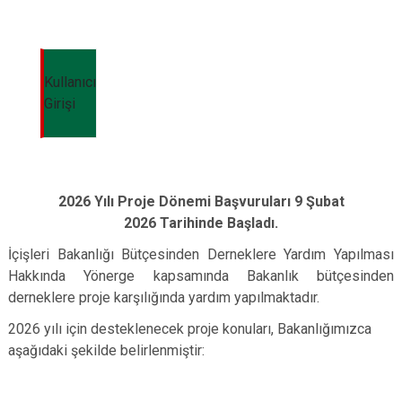
Kullanıcı
Girişi
2026 Yılı Proje Dönemi Başvuruları 9 Şubat
2026
Tarihinde Başladı.
İçişleri Bakanlığı Bütçesinden Derneklere Yardım Yapılması
Hakkında Yönerge kapsamında Bakanlık bütçesinden
derneklere proje karşılığında yardım yapılmaktadır.
2026 yılı için desteklenecek proje konuları, Bakanlığımızca
aşağıdaki şekilde belirlenmiştir: