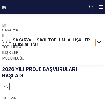
SAKARYA İL SİVİL TOPLUMLA İLİŞKİLER
MÜDÜRLÜĞÜ
2026 YILI PROJE BAŞVURULARI
BAŞLADI
10.02.2026