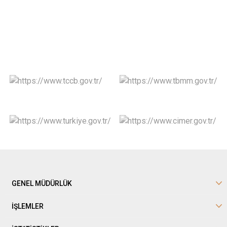
GENEL MÜDÜRLÜK
İŞLEMLER