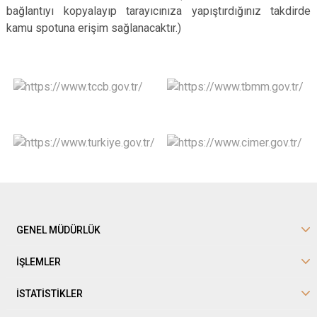
bağlantıyı kopyalayıp tarayıcınıza yapıştırdığınız takdirde
kamu spotuna erişim sağlanacaktır.)
GENEL MÜDÜRLÜK
İŞLEMLER
İSTATİSTİKLER