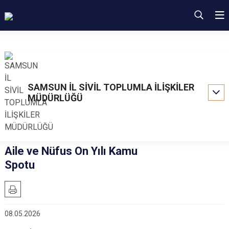
SAMSUN İL SİVİL TOPLUMLA İLİŞKİLER
MÜDÜRLÜĞÜ
Aile ve Nüfus On Yılı Kamu
Spotu
08.05.2026