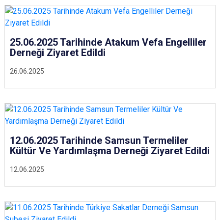
25.06.2025 Tarihinde Atakum Vefa Engelliler
Derneği Ziyaret Edildi
26.06.2025
12.06.2025 Tarihinde Samsun Termeliler
Kültür Ve Yardımlaşma Derneği Ziyaret Edildi
12.06.2025