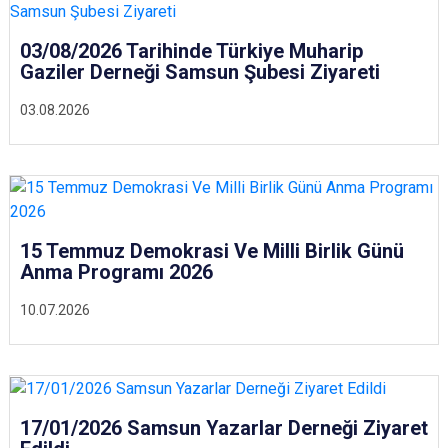
03/08/2026 Tarihinde Türkiye Muharip
Gaziler Derneği Samsun Şubesi Ziyareti
03.08.2026
15 Temmuz Demokrasi Ve Milli Birlik Günü
Anma Programı 2026
10.07.2026
17/01/2026 Samsun Yazarlar Derneği Ziyaret