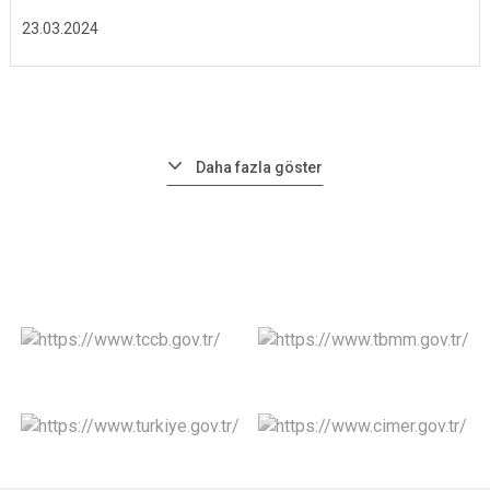
23.03.2024
Daha fazla göster