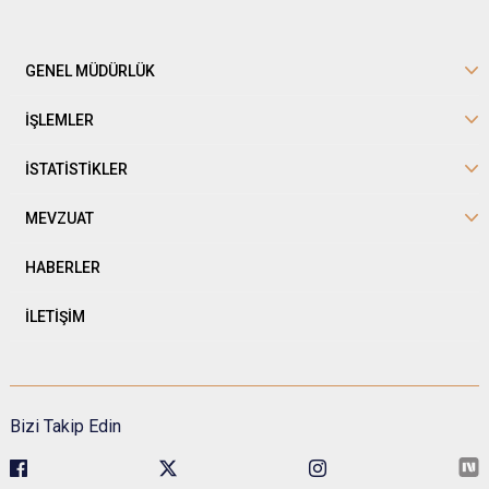
GENEL MÜDÜRLÜK
İŞLEMLER
İSTATİSTİKLER
MEVZUAT
HABERLER
İLETİŞİM
Bizi Takip Edin