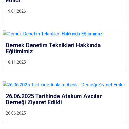
Edildi
19.01.2026
Dernek Denetim Teknikleri Hakkında
Eğitimimiz
18.11.2025
26.06.2025 Tarihinde Atakum Avcılar
Derneği Ziyaret Edildi
26.06.2025