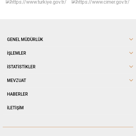
GENEL MÜDÜRLÜK
İŞLEMLER
İSTATİSTİKLER
MEVZUAT
HABERLER
İLETİŞİM