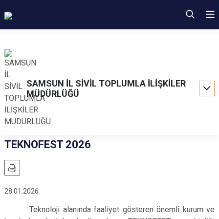
SAMSUN İL SİVİL TOPLUMLA İLİŞKİLER
MÜDÜRLÜĞÜ
TEKNOFEST 2026
28.01.2026
Teknoloji alanında faaliyet gösteren önemli kurum ve