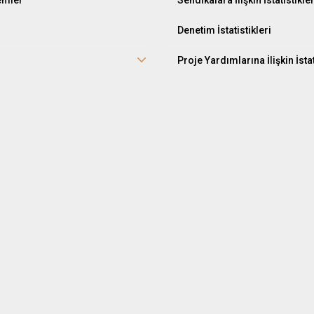
Denetim İstatistikleri
Proje Yardımlarına İlişkin İstat