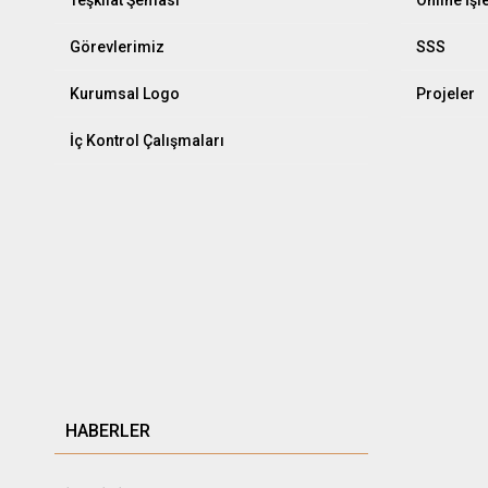
Görevlerimiz
SSS
Kurumsal Logo
Projeler
İç Kontrol Çalışmaları
HABERLER