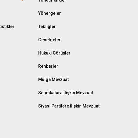
Yönergeler
istikler
Tebliğler
Genelgeler
Hukuki Görüşler
Rehberler
Mülga Mevzuat
Sendikalara İlişkin Mevzuat
Siyasi Partilere İlişkin Mevzuat