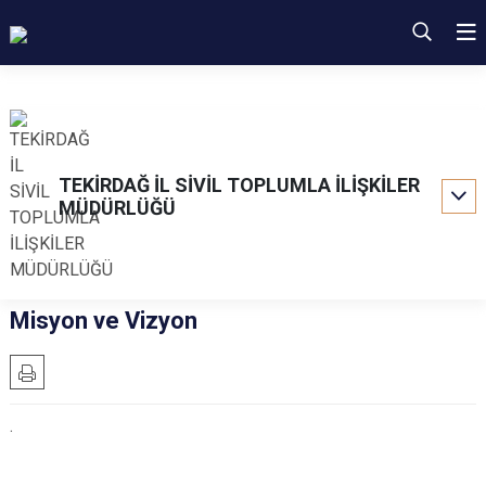
TEKİRDAĞ İL SİVİL TOPLUMLA İLİŞKİLER
MÜDÜRLÜĞÜ
Misyon ve Vizyon
.