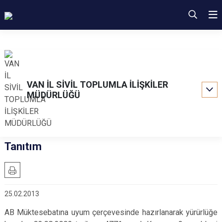
VAN İL SİVİL TOPLUMLA İLİŞKİLER
MÜDÜRLÜĞÜ
Tanıtım
25.02.2013
AB Müktesebatına uyum çerçevesinde hazırlanarak yürürlüğe