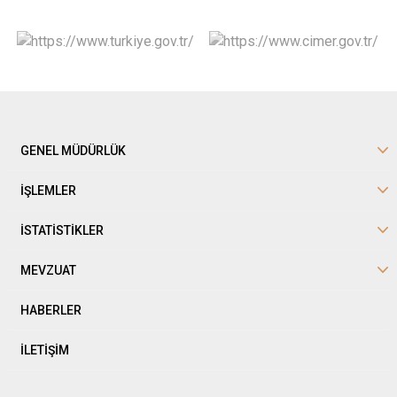
GENEL MÜDÜRLÜK
İŞLEMLER
İSTATİSTİKLER
MEVZUAT
HABERLER
İLETİŞİM