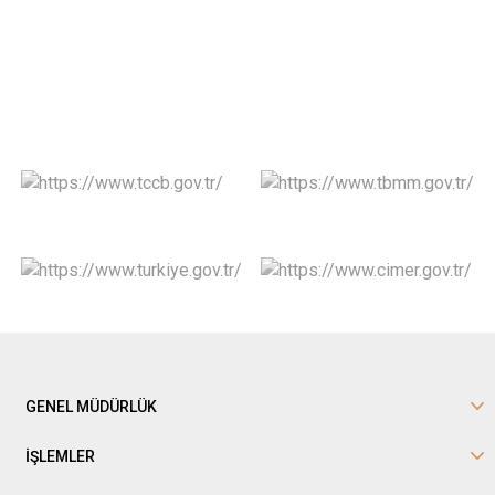
GENEL MÜDÜRLÜK
İŞLEMLER