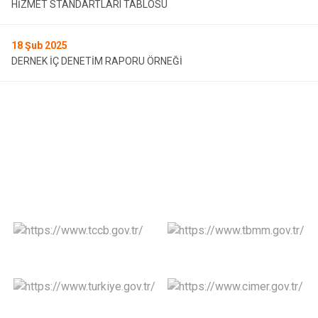
HİZMET STANDARTLARI TABLOSU
18
Şub 2025
DERNEK İÇ DENETİM RAPORU ÖRNEĞİ