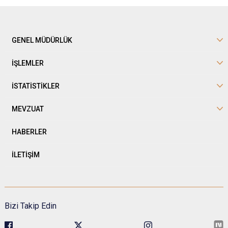
GENEL MÜDÜRLÜK
İŞLEMLER
İSTATİSTİKLER
MEVZUAT
HABERLER
İLETİŞİM
Bizi Takip Edin