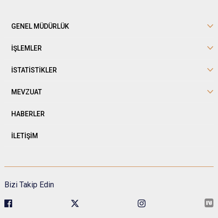
GENEL MÜDÜRLÜK
İŞLEMLER
İSTATİSTİKLER
MEVZUAT
HABERLER
İLETİŞİM
Bizi Takip Edin