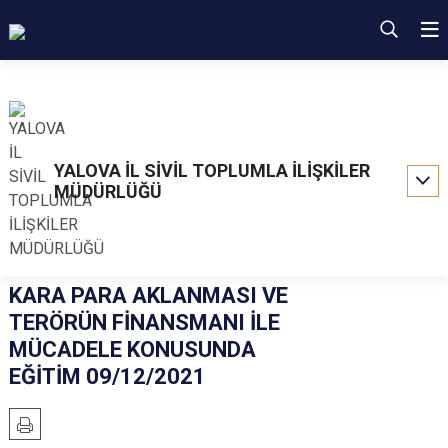
YALOVA İL SİVİL TOPLUMLA İLİŞKİLER
MÜDÜRLÜĞÜ
KARA PARA AKLANMASI VE
TERÖRÜN FİNANSMANI İLE
MÜCADELE KONUSUNDA
EĞİTİM 09/12/2021