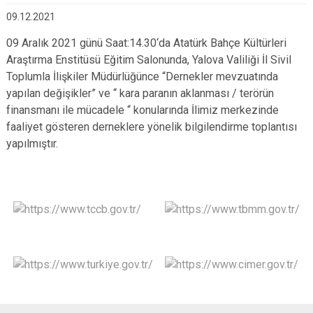
09.12.2021
09 Aralık 2021 günü Saat:14.30‘da Atatürk Bahçe Kültürleri
Araştırma Enstitüsü Eğitim Salonunda, Yalova Valiliği İl Sivil
Toplumla İlişkiler Müdürlüğünce “Dernekler mevzuatında
yapılan değişikler” ve “ kara paranın aklanması / terörün
finansmanı ile mücadele “ konularında İlimiz merkezinde
faaliyet gösteren derneklere yönelik bilgilendirme toplantısı
yapılmıştır.