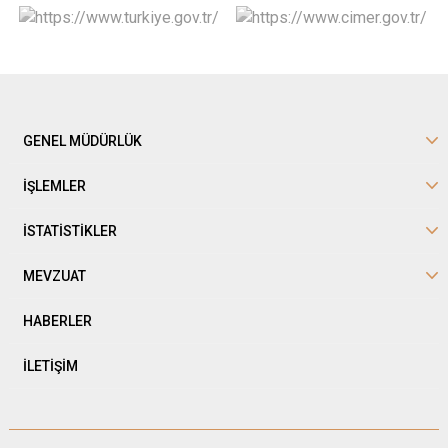
GENEL MÜDÜRLÜK
İŞLEMLER
İSTATİSTİKLER
MEVZUAT
HABERLER
İLETİŞİM