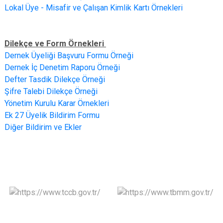
Lokal Üye - Misafir ve Çalışan Kimlik Kartı Örnekleri
Dilekçe ve Form Örnekleri
Dernek Üyeliği Başvuru Formu Örneği
Dernek İç Denetim Raporu Örneği
Defter Tasdik Dilekçe Örneği
Şifre Talebi Dilekçe Örneği
Yönetim Kurulu Karar Örnekleri
Ek 27 Üyelik Bildirim Formu
Diğer Bildirim ve Ekler