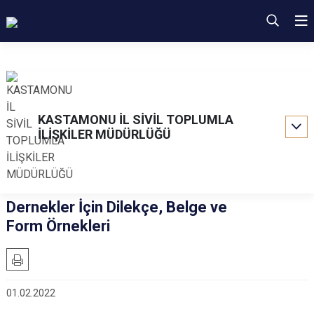
KASTAMONU İL SİVİL TOPLUMLA
İLİŞKİLER MÜDÜRLÜĞÜ
Dernekler İçin Dilekçe, Belge ve
Form Örnekleri
01.02.2022