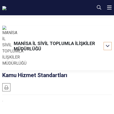
MANİSA İL SİVİL TOPLUMLA İLİŞKİLER
MÜDÜRLÜĞÜ
Kamu Hizmet Standartları
.