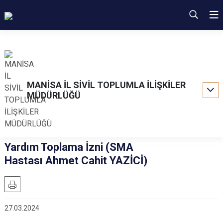
MANİSA İL SİVİL TOPLUMLA İLİŞKİLER
MÜDÜRLÜĞÜ
Yardım Toplama İzni (SMA
Hastası Ahmet Cahit YAZİCİ)
27.03.2024