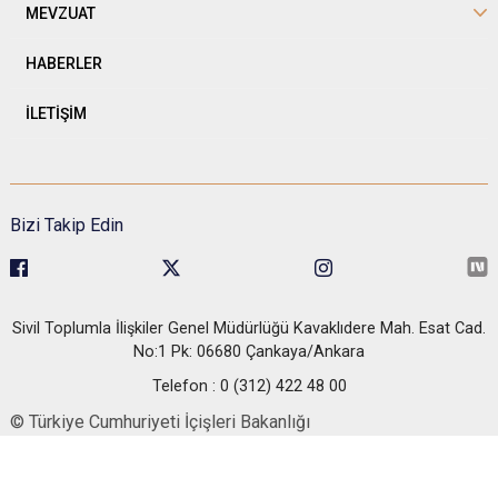
MEVZUAT
HABERLER
İLETİŞİM
Bizi Takip Edin
Sivil Toplumla İlişkiler Genel Müdürlüğü Kavaklıdere Mah. Esat Cad.
No:1 Pk: 06680 Çankaya/Ankara
Telefon : 0 (312) 422 48 00
© Türkiye Cumhuriyeti İçişleri Bakanlığı