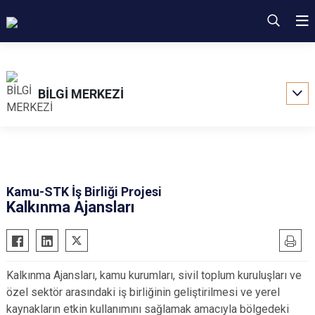
BİLGİ MERKEZİ
Kamu-STK İş Birliği Projesi
Kalkınma Ajansları
Kalkınma Ajansları, kamu kurumları, sivil toplum kuruluşları ve
özel sektör arasındaki iş birliğinin geliştirilmesi ve yerel
kaynakların etkin kullanımını sağlamak amacıyla bölgedeki