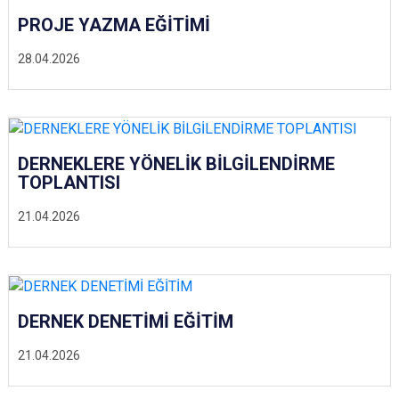
PROJE YAZMA EĞİTİMİ
28.04.2026
DERNEKLERE YÖNELİK BİLGİLENDİRME
TOPLANTISI
21.04.2026
DERNEK DENETİMİ EĞİTİM
21.04.2026