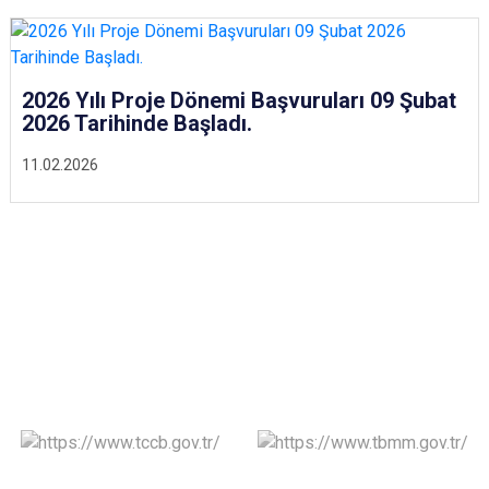
2026 Yılı Proje Dönemi Başvuruları 09 Şubat
2026 Tarihinde Başladı.
11.02.2026