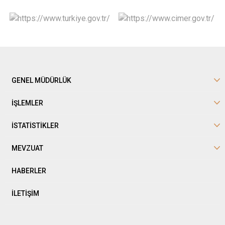
GENEL MÜDÜRLÜK
İŞLEMLER
İSTATİSTİKLER
MEVZUAT
HABERLER
İLETİŞİM