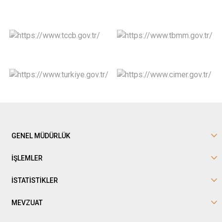
GENEL MÜDÜRLÜK
İŞLEMLER
İSTATİSTİKLER
MEVZUAT