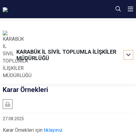
KARABÜK İL SİVİL TOPLUMLA İLİŞKİLER
MÜDÜRLÜĞÜ
Karar Örnekleri
27.08.2025
Karar Örnekleri için
tıklayınız.