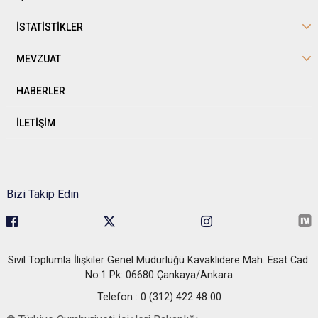
İSTATİSTİKLER
MEVZUAT
HABERLER
İLETİŞİM
Bizi Takip Edin
Sivil Toplumla İlişkiler Genel Müdürlüğü Kavaklıdere Mah. Esat Cad.
No:1 Pk: 06680 Çankaya/Ankara
Telefon : 0 (312) 422 48 00