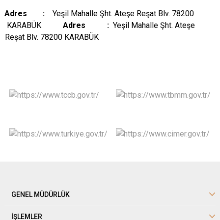
Adres :
Yeşil Mahalle Şht. Ateşe Reşat Blv. 78200
KARABÜK
Adres :
Yeşil Mahalle Şht. Ateşe
Reşat Blv. 78200 KARABÜK
GENEL MÜDÜRLÜK
İŞLEMLER