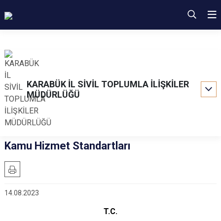
KARABÜK İL SİVİL TOPLUMLA İLİŞKİLER
MÜDÜRLÜĞÜ
Kamu Hizmet Standartları
14.08.2023
T.C.