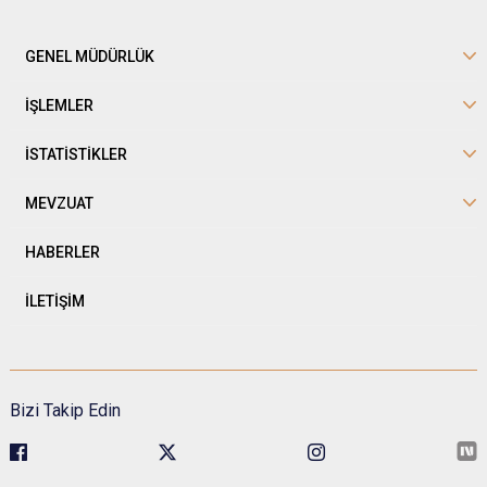
GENEL MÜDÜRLÜK
İŞLEMLER
İSTATİSTİKLER
MEVZUAT
HABERLER
İLETİŞİM
Bizi Takip Edin