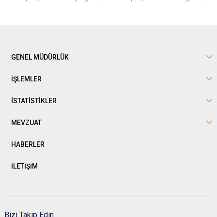
GENEL MÜDÜRLÜK
İŞLEMLER
İSTATİSTİKLER
MEVZUAT
HABERLER
İLETİŞİM
Bizi Takip Edin