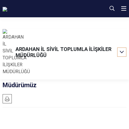
ARDAHAN İL SİVİL TOPLUMLA İLİŞKİLER
MÜDÜRLÜĞÜ
Müdürümüz